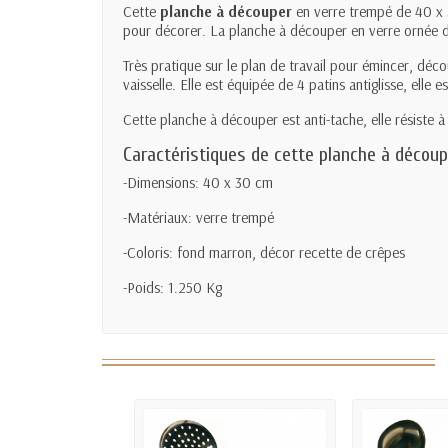
Cette
planche à découper
en verre trempé de 40 x 3
pour décorer. La planche à découper en verre ornée d'
Très pratique sur le plan de travail pour émincer, déc
vaisselle. Elle est équipée de 4 patins antiglisse, elle e
Cette planche à découper est anti-tache, elle résiste à 
Caractéristiques de cette planche à découp
-Dimensions: 40 x 30 cm
-Matériaux: verre trempé
-Coloris: fond marron, décor recette de crêpes
-Poids: 1.250 Kg