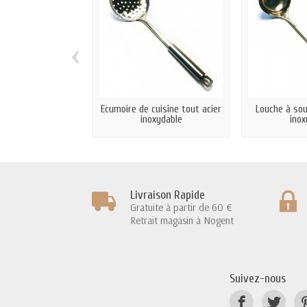
‹
Ecumoire de cuisine tout acier
Louche à sou
inoxydable
inox
Livraison Rapide
Gratuite à partir de 60 €
Retrait magasin à Nogent
Suivez-nous