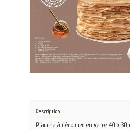
Description
Planche à découper en verre 40 x 30 