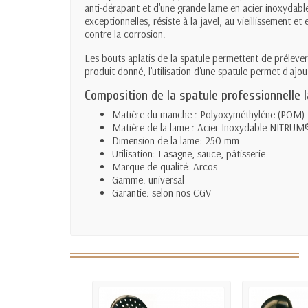
anti-dérapant et d'une grande lame en acier inoxydab
exceptionnelles, résiste à la javel, au vieillissement 
contre la corrosion.
Les bouts aplatis de la spatule permettent de prélever
produit donné, l'utilisation d'une spatule permet d'ajo
Composition de la spatule professionnell
Matière du manche : Polyoxyméthyléne (POM)
Matière de la lame : Acier Inoxydable NITRUM®
Dimension de la lame: 250 mm
Utilisation: Lasagne, sauce, pâtisserie
Marque de qualité: Arcos
Gamme: universal
Garantie: selon nos CGV