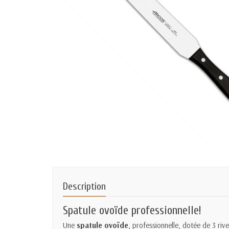
Description
Spatule ovoïde professionnelle!
Une
spatule ovoïde
, professionnelle, dotée de 3 ri