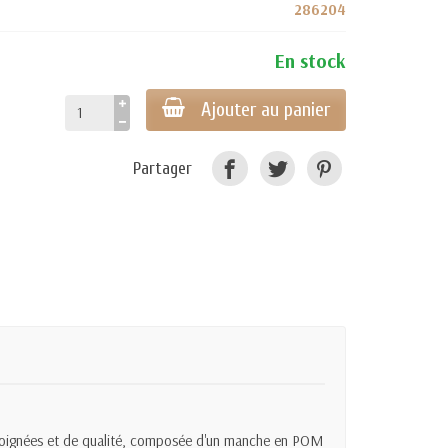
286204
En stock
Ajouter au panier
Partager
ns soignées et de qualité, composée d'un manche en POM