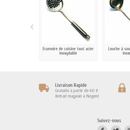
‹
Ecumoire de cuisine tout acier
Louche à sou
inoxydable
inox
Livraison Rapide
Gratuite à partir de 60 €
Retrait magasin à Nogent
Suivez-nous