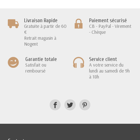
Livraison Rapide
Paiement sécurisé
Gratuite à partir de 60
CB - PayPal - Virement
€
- Chèque
Retrait magasin à
Nogent
Garantie totale
Service client
Satisfait ou
A votre service du
remboursé
lundi au samedi de 9h
à 18h