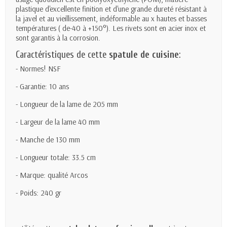
plastique d'excellente finition et d'une grande dureté résistant à
la javel et au vieillissement, indéformable au x hautes et basses
températures ( de-40 à +150°). Les rivets sont en acier inox et
sont garantis à la corrosion.
Caractéristiques de cette
spatule de cuisine
:
- Normes! NSF
- Garantie: 10 ans
- Longueur de la lame de 205 mm
- Largeur de la lame 40 mm
- Manche de 130 mm
- Longueur totale: 33.5 cm
- Marque: qualité Arcos
- Poids: 240 gr