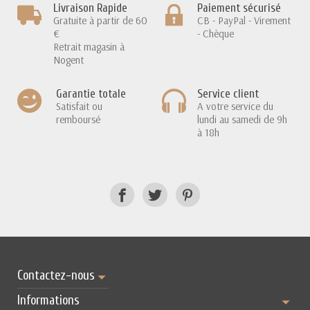
Livraison Rapide
Paiement sécurisé
Gratuite à partir de 60
CB - PayPal - Virement
€
- Chèque
Retrait magasin à
Nogent
Garantie totale
Service client
Satisfait ou
A votre service du
remboursé
lundi au samedi de 9h
à 18h
Contactez-nous
Informations