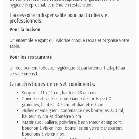
hygiène irréprochable, même en restauration.
L’accessoire indispensable pour particuliers et
professionnels:
Pour la maison
Un ensemble élégant qui valorise chaque repas et organise votre
table.
Pour les restaurants
Un équipement robuste, hygiénique et parfaitement adapté au
service intensif.
Caractéristiques de ce set condiments:
Support : 11 x 11 cm, hauteur 23 cm env.
Poivrière et salière : contenance des pots de 60
grammes, hauteur 8.7 cm et diamètre 3 cm
Huilier et vinaigrier : contenance des bouteilles 250 ml,
hauteur 15 cm et diamètre 5 cm
Matériaux : Salière, poivrière, bec verseur et support,
bouchon à vis en inox, bouteilles en verre transparent,
bouchons à vis en inox.