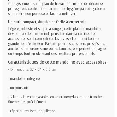
tout glissement sur le plan de travail. La surface de découpe
protège vos couteaux et garantit une hygiène parfaite grâce à
sa matière non poreuse et facile à nettoyer.
Un outil compact, durable et facile à entretenir
Légère, robuste et simple à ranger, cette planche mandoline
devient rapidement un indispensable dans la cuisine. Les
accessoires sont compatibles lave‑vaisselle, ce qui facilite
grandement l’entretien. Parfaite pour les cuisiniers pressés, les
amateurs de cuisine saine ou les familles, elle permet de gagner
du temps tout en obtenant des résultats professionnels.
Caractéristiques de cette mandoline avec accessoires:
- Dimensions: 37 x 24 x 5.5 cm
- mandoline intégrée
- un poussoir
- 3 lames interchangeables en acier inoxydable pour trancher
finement et précisément
- râper ou réaliser une julienne