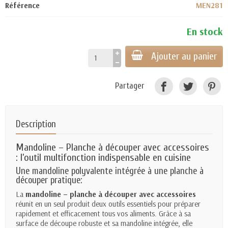
Référence
MEN281
En stock
Ajouter au panier
Partager
Description
Mandoline
– Planche à découper avec accessoires
: l’outil multifonction indispensable en cuisine
Une mandoline polyvalente intégrée à une planche à
découper pratique:
La
mandoline – planche à découper avec accessoires
réunit en un seul produit deux outils essentiels pour préparer
rapidement et efficacement tous vos aliments. Grâce à sa
surface de découpe robuste et sa mandoline intégrée, elle