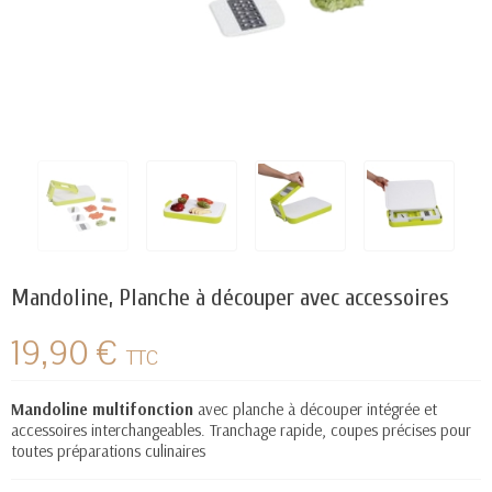
Mandoline, Planche à découper avec accessoires
19,90 €
TTC
Mandoline
multifonction
avec planche à découper intégrée et
accessoires interchangeables. Tranchage rapide, coupes précises pour
toutes préparations culinaires