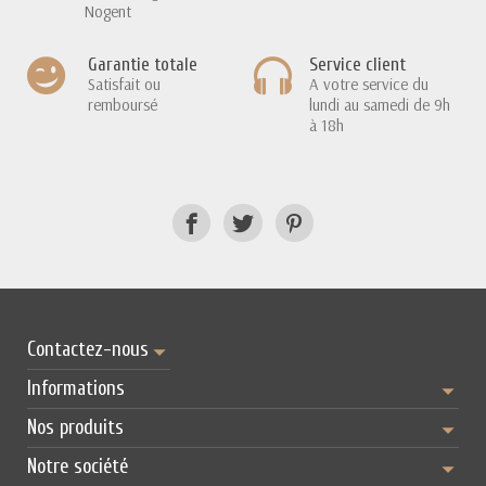
Nogent
Garantie totale
Service client
Satisfait ou
A votre service du
remboursé
lundi au samedi de 9h
à 18h
Contactez-nous
Informations
Nos produits
Notre société