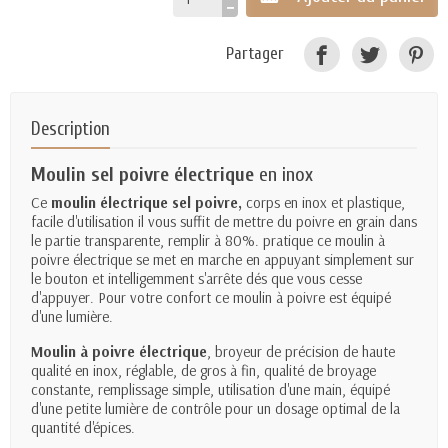
Partager
Description
Moulin sel poivre électrique
en inox
Ce
moulin électrique sel poivre,
corps en inox et plastique,
facile d'utilisation il vous suffit de mettre du poivre en grain dans
le partie transparente, remplir à 80%. pratique ce moulin à
poivre électrique se met en marche en appuyant simplement sur
le bouton et intelligemment s'arrête dés que vous cesse
d'appuyer. Pour votre confort ce moulin à poivre est équipé
d'une lumière.
Moulin à poivre électrique
, broyeur de précision de haute
qualité en inox, réglable, de gros à fin, qualité de broyage
constante, remplissage simple, utilisation d'une main, équipé
d'une petite lumière de contrôle pour un dosage optimal de la
quantité d'épices.