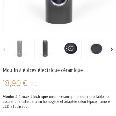
‹
›
Moulin à épices électrique céramique
18,90 €
TTC
Moulin à épices électrique
meule
céramique
, mouture réglable
pour
assurer une taille de
grain homogène et adaptée selon l’épice
, lumière
LED à l’utilisation