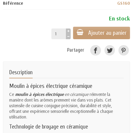
Référence
GS160
En stock
Ajouter au panier
Partager
Description
Moulin à épices électrique
céramique
Ce
moulin à épices électrique
en céramique
réinvente la
manière dont les arômes prennent vie dans vos plats. Cet
ustensile de cuisine conjugue précision, durabilité et style,
offrant une expérience sensorielle exceptionnelle à chaque
utilisation.
Technologie de broyage en céramique