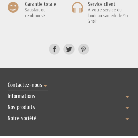
Garantie totale
Service client
Satisfait ou
A votre service du
remboursé
lundi au samedi de 9h
à 18h
Contactez-nous
Informations
Nos produits
Notre société