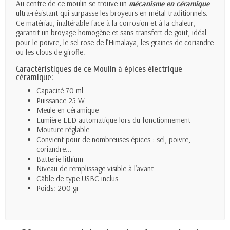
Au centre de ce moulin se trouve un
mécanisme en céramique
ultra-résistant qui surpasse les broyeurs en métal traditionnels.
Ce matériau, inaltérable face à la corrosion et à la chaleur,
garantit un broyage homogène et sans transfert de goût, idéal
pour le poivre, le sel rose de l’Himalaya, les graines de coriandre
ou les clous de girofle.
Caractéristiques de ce Moulin à épices électrique
céramique:
Capacité 70 ml
Puissance 25 W
Meule en céramique
Lumière LED automatique lors du fonctionnement
Mouture réglable
Convient pour de nombreuses épices : sel, poivre,
coriandre...
Batterie lithium
Niveau de remplissage visible à l’avant
Câble de type USBC inclus
Poids: 200 gr