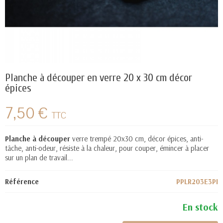
Planche à découper en verre 20 x 30 cm décor
épices
7,50 €
TTC
Planche à découper
verre trempé 20x30 cm, décor épices, anti-
tâche, anti-odeur, résiste à la chaleur, pour couper, émincer à placer
sur un plan de travail...
Référence
PPLR203E3PI
En stock