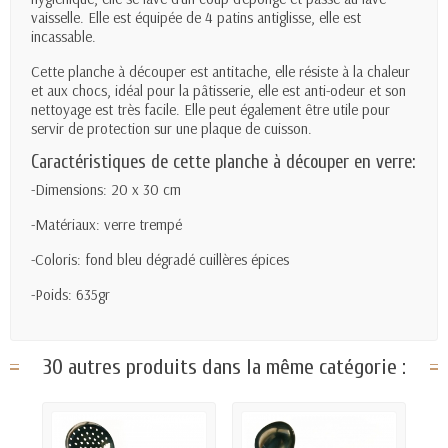
vaisselle. Elle est équipée de 4 patins antiglisse, elle est
incassable.
Cette planche à découper est antitache, elle résiste à la chaleur
et aux chocs, idéal pour la pâtisserie, elle est anti-odeur et son
nettoyage est très facile. Elle peut également être utile pour
servir de protection sur une plaque de cuisson.
Caractéristiques de cette planche à découper en verre:
-Dimensions: 20 x 30 cm
-Matériaux: verre trempé
-Coloris: fond bleu dégradé cuillères épices
-Poids: 635gr
30 autres produits dans la même catégorie :