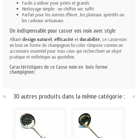
Facile à utiliser pour petits et grands
Nettoyage simple : un chiffon sec suffit
Parfait pour les soirées d’hiver, les plateaux apéritifs ou
les cadeaux artisanaux
Un indispensable pour casser vos noix avec style
Alliant
design naturel
,
efficacité
et
durabilité
, ce casse-noix
en bois en forme de champignon bi‑color s’impose comme un
accessoire essentiel pour tous ceux qui recherchent un objet
pratique et esthétique au quotidien
Caractéristiques de ce Casse noix en bois forme
champignon:
30 autres produits dans la même catégorie :