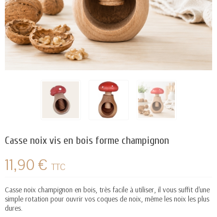
Casse noix vis en bois forme champignon
11,90 €
TTC
Casse noix
champignon
en bois, très facile à utiliser, il vous suffit d'une
simple rotation pour ouvrir vos coques de noix, même les noix les plus
dures.