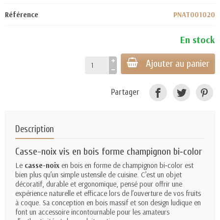
Référence
PNAT001020
En stock
Ajouter au panier
Partager
Description
Casse-noix vis en bois forme champignon bi‑color
Le
casse-noix
en bois en forme de champignon bi‑color est
bien plus qu’un simple ustensile de cuisine. C’est un objet
décoratif, durable et ergonomique, pensé pour offrir une
expérience naturelle et efficace lors de l’ouverture de vos fruits
à coque. Sa conception en bois massif et son design ludique en
font un accessoire incontournable pour les amateurs