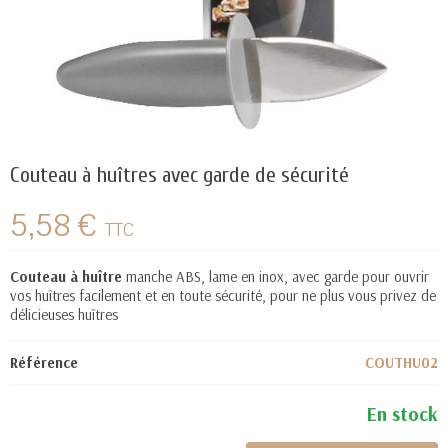
Couteau à huîtres avec garde de sécurité
5,58 €
TTC
Couteau à huître
manche ABS, lame en inox, avec garde pour ouvrir
vos huîtres facilement et en toute sécurité, pour ne plus vous privez de
délicieuses huîtres
Référence
COUTHU02
En stock