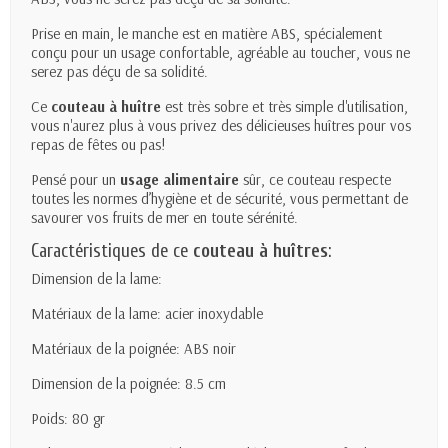
Prise en main, le manche est en matière ABS,
spécialement
conçu pour un usage confortable, agréable au toucher,
vous ne
serez pas déçu de sa solidité.
Ce
couteau à huître
est très sobre et très simple d'utilisation,
vous n'aurez plus à vous privez des délicieuses huîtres pour vos
repas de fêtes ou pas!
Pensé pour un
usage alimentaire
sûr, ce couteau respecte
toutes les normes d’hygiène et de sécurité, vous permettant de
savourer vos fruits de mer en toute sérénité.
Caractéristiques de ce
couteau à huîtres
:
Dimension de la lame:
Matériaux de la lame: acier inoxydable
Matériaux de la poignée: ABS noir
Dimension de la poignée: 8.5 cm
Poids: 80 gr