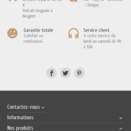
€
- Chèque
Retrait magasin à
Nogent
Garantie totale
Service client
Satisfait ou
A votre service du
remboursé
lundi au samedi de 9h
à 18h
Contactez-nous
Informations
Nos produits