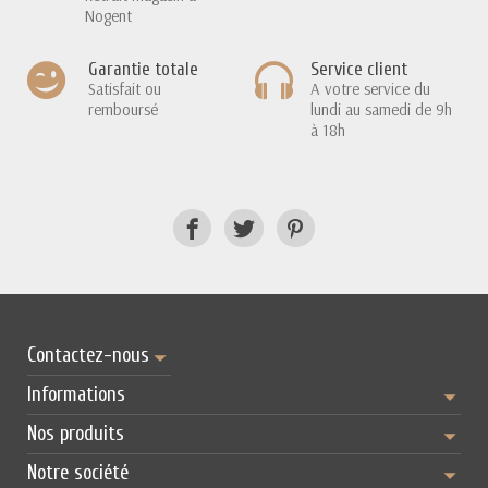
Nogent
Garantie totale
Service client
Satisfait ou
A votre service du
remboursé
lundi au samedi de 9h
à 18h
Contactez-nous
Informations
Nos produits
Notre société