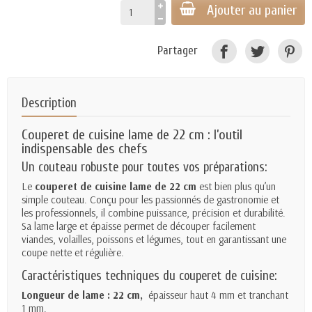
Ajouter au panier
Partager
Description
Couperet
de cuisine lame de 22 cm : l’outil
indispensable des chefs
Un couteau robuste pour toutes vos préparations:
Le
couperet de cuisine lame de 22 cm
est bien plus qu’un
simple couteau. Conçu pour les passionnés de gastronomie et
les professionnels, il combine puissance, précision et durabilité.
Sa lame large et épaisse permet de découper facilement
viandes, volailles, poissons et légumes, tout en garantissant une
coupe nette et régulière.
Caractéristiques techniques du couperet de cuisine:
Longueur de lame : 22 cm,
épaisseur haut 4 mm et tranchant
1 mm.