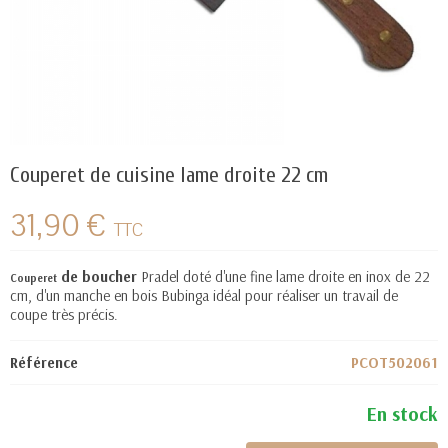
Couperet de cuisine lame droite 22 cm
31,90 €
TTC
de boucher
Pradel doté d'une fine lame droite en inox de 22
Couperet
cm, d'un manche en bois Bubinga idéal pour réaliser un travail de
coupe très précis.
Référence
PCOT502061
En stock