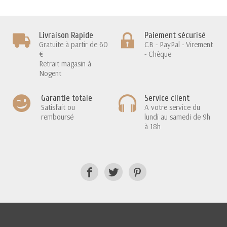
Livraison Rapide
Paiement sécurisé
Gratuite à partir de 60
CB - PayPal - Virement
€
- Chèque
Retrait magasin à
Nogent
Garantie totale
Service client
Satisfait ou
A votre service du
remboursé
lundi au samedi de 9h
à 18h