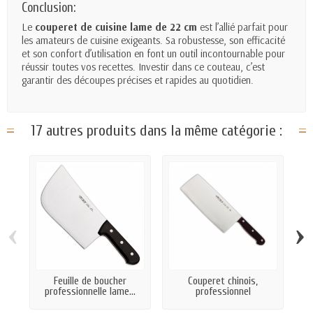
Conclusion:
Le
couperet de cuisine lame de 22 cm
est l’allié parfait pour
les amateurs de cuisine exigeants. Sa robustesse, son efficacité
et son confort d’utilisation en font un outil incontournable pour
réussir toutes vos recettes. Investir dans ce couteau, c’est
garantir des découpes précises et rapides au quotidien.
17 autres produits dans la même catégorie :
‹
›
Feuille de boucher
Couperet chinois,
Co
professionnelle lame...
professionnel