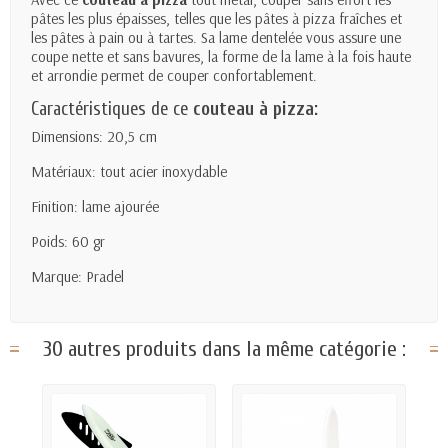
pâtes les plus épaisses, telles que les pâtes à pizza fraîches et
les pâtes à pain ou à tartes. Sa lame dentelée vous assure une
coupe nette et sans bavures, la forme de la lame à la fois haute
et arrondie permet de couper confortablement.
Caractéristiques de ce
couteau à pizza:
Dimensions: 20,5 cm
Matériaux: tout acier inoxydable
Finition: lame ajourée
Poids: 60 gr
Marque: Pradel
30 autres produits dans la même catégorie :