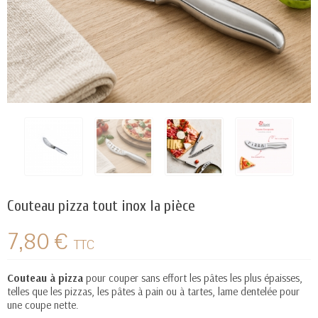
Couteau pizza tout inox la pièce
7,80 €
TTC
Couteau à pizza
pour couper sans effort les pâtes les plus épaisses,
telles que les pizzas, les pâtes à pain ou à tartes, lame dentelée pour
une coupe nette.