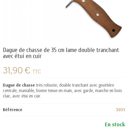
Dague de chasse de 35 cm lame double tranchant
avec étui en cuir
31,90 €
TTC
Dague de chasse
très robuste,
double tranchant avec gouttière
centrale, maniable, bonne tenue en main, avec garde, manche en bois
clair,
avec étui en cuir.
Référence
3031
En stock