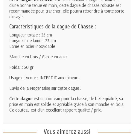
d'une bonne tenue en main, cette dague de chasse robuste est
recommandée pour trancher, elle pourra répondre à toute sorte
d'usage.
Caractéristiques de la dague de
Chasse
:
Longueur totale : 35 cm
Longueur de lame : 23 cm
Lame en acier inoxydable
Manche en bois / Garde en acier
Poids: 360 gr
Usage et vente : INTERDIT aux mineurs
L'avis de la Nogentaise sur cette dague :
Cette
dague
est un couteau pour la chasse, de belle qualité, sa
prise en main est solide et agréable grâce à son manche en bois.
Ce couteau est d'un excellent rapport qualité / prix.
Vous aimerez aussi