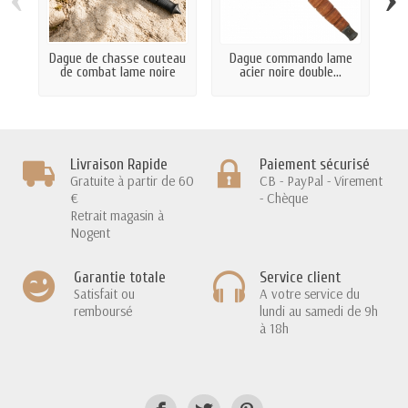
Dague de chasse couteau
Dague commando lame
de combat lame noire
acier noire double...
Livraison Rapide
Paiement sécurisé
Gratuite à partir de 60
CB - PayPal - Virement
€
- Chèque
Retrait magasin à
Nogent
Garantie totale
Service client
Satisfait ou
A votre service du
remboursé
lundi au samedi de 9h
à 18h