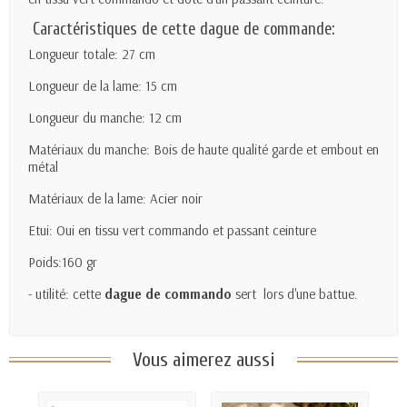
Caractéristiques de cette dague de commande:
Longueur totale: 27 cm
Longueur de la lame: 15 cm
Longueur du manche: 12 cm
Matériaux du manche: Bois de haute qualité garde et embout en
métal
Matériaux de la lame: Acier noir
Etui: Oui en tissu vert commando et passant ceinture
Poids:160 gr
- utilité: cette
dague de commando
sert lors d'une battue.
Vous aimerez aussi