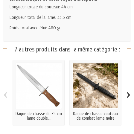
Longueur totale du couteau: 44 cm
Longueur total de la lame: 33.5 cm
Poids total avec étui: 480 gr
7 autres produits dans la même catégorie :
‹
›
Dague de chasse de 35 cm
Dague de chasse couteau
lame double...
de combat lame noire