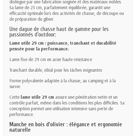
distingue par une fabrication soignée et des matériaux nobles.
Sa lame de 23 cm, parfaitement équilibrée, garantit une
efficacité optimale lors des activités de chasse, de découpe ou
de préparation du gibier.
Une dague de chasse haut de gamme pour les
passionnés d’outdoor:
Lame utile 29 cm : puissance, tranchant et durabilité
pensée
pour la performance.
Lame fixe de 29 cm en acier haute résistance
Tranchant durable, idéal pour les tâches exigeantes
Forme polyvalente adaptée à la chasse, au camping et à la
survie
Cette
lame utile 29 cm
assure une pénétration nette et un
contrôle parfait, même dans les conditions les plus difficiles. Sa
conception permet une utilisation intensive sans perte de
performance.
Manche en bois d’olivier : élégance et ergonomie
naturelle