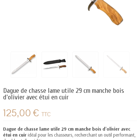
Dague de chasse lame utile 29 cm manche bois
d'olivier avec étui en cuir
125,00 €
TTC
Dague de chasse
lame utile 29 cm manche bois d’olivier avec
étui en cuir
idéal pour les chasseurs, recherchant un outil performant,