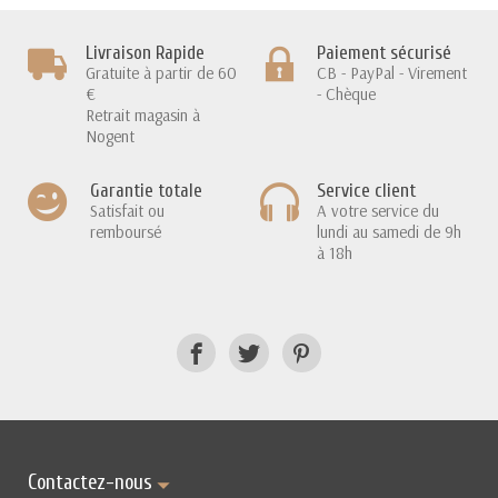
Livraison Rapide
Paiement sécurisé
Gratuite à partir de 60
CB - PayPal - Virement
€
- Chèque
Retrait magasin à
Nogent
Garantie totale
Service client
Satisfait ou
A votre service du
remboursé
lundi au samedi de 9h
à 18h
Contactez-nous