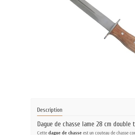
Description
Dague de chasse lame 28 cm double 
Cette
dague de chasse
est un couteau de chasse conç