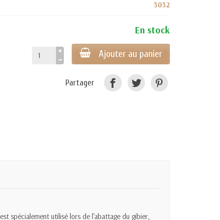
3032
En stock
Ajouter au panier
Partager
 spécialement utilisé lors de l'abattage du gibier,