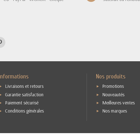
Informations
Nos produits
Livraisons et retours
Promotions
Garantie satisfaction
Nouveautés
Paiement sécurisé
Meilleures ventes
Conditions générales
Nos marques