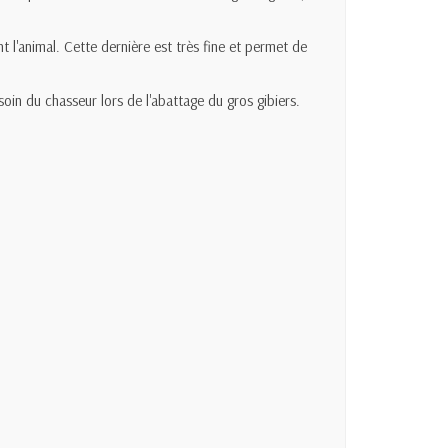
l'animal. Cette dernière est très fine et permet de
in du chasseur lors de l'abattage du gros gibiers.