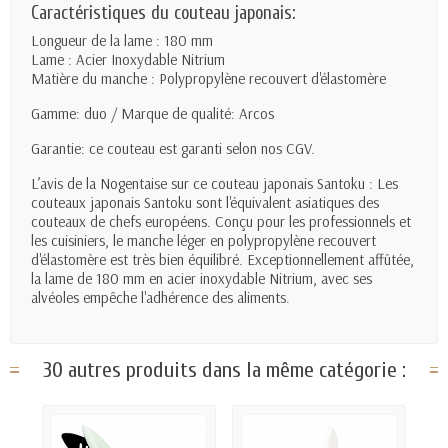
Caractéristiques du couteau japonais:
Longueur de la lame : 180 mm
Lame : Acier Inoxydable Nitrium
Matière du manche : Polypropylène recouvert d'élastomère
Gamme: duo / Marque de qualité: Arcos
Garantie: ce couteau est garanti selon nos CGV.
L’avis de la Nogentaise sur ce couteau japonais Santoku : Les
couteaux japonais Santoku sont l'équivalent asiatiques des
couteaux de chefs européens. Conçu pour les professionnels et
les cuisiniers, le manche léger en polypropylène recouvert
d'élastomère est très bien équilibré. Exceptionnellement affûtée,
la lame de 180 mm en acier inoxydable Nitrium, avec ses
alvéoles empêche l'adhérence des aliments.
30 autres produits dans la même catégorie :