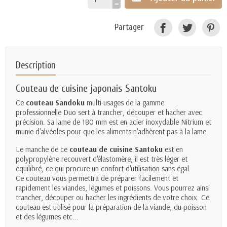
Partager
Description
Couteau de cuisine japonais Santoku
Ce
couteau Sandoku
multi-usages de la gamme
professionnelle Duo sert à trancher, découper et hacher avec
précision. Sa lame de 180 mm est en acier inoxydable Nitrium et
munie d'alvéoles pour que les aliments n'adhèrent pas à la lame.
Le manche de ce
couteau de cuisine Santoku
est en
polypropylène recouvert d'élastomère, il est très léger et
équilibré, ce qui procure un confort d'utilisation sans égal.
Ce couteau vous permettra de préparer facilement et
rapidement les viandes, légumes et poissons. Vous pourrez ainsi
trancher, découper ou hacher les ingrédients de votre choix. Ce
couteau est utilisé pour la préparation de la viande, du poisson
et des légumes etc...