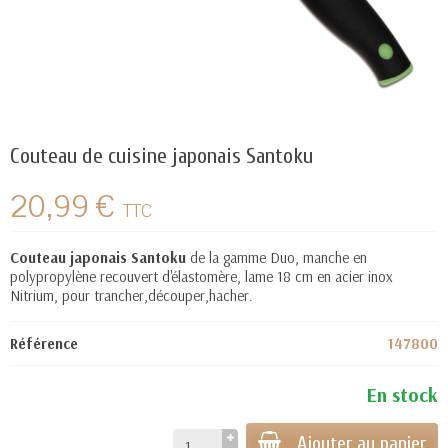
Couteau de cuisine japonais Santoku
20,99 €
TTC
Couteau japonais Santoku
de la gamme Duo, manche en
polypropylène recouvert d'élastomère, lame 18 cm en acier inox
Nitrium, pour trancher,découper,hacher.
Référence
147800
En stock
Ajouter au panier