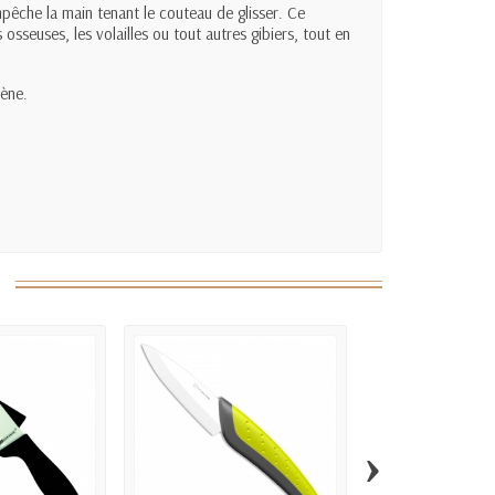
pêche la main tenant le couteau de glisser. Ce
osseuses, les volailles ou tout autres gibiers, tout en
ène.
›