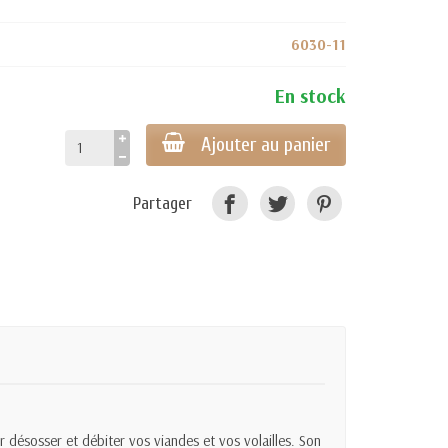
6030-11
En stock
Ajouter au panier
Partager
 désosser et débiter vos viandes et vos volailles. Son