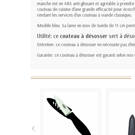
manche est en ABS anti-glissant et agréable à prendre
couteau de cuisine d'une grande efficacité pour écorche
rendant les services d'un couteau à viande classique
.
Modèle bleu. Sa lame en inox de Suède de 11 cm perm
Utilité: ce
couteau à désosser
sert à désos
Entretien: ce
couteau à désosser ne nécessite pas d'ent
Garantie: ce couteau à désosser est garanti selon nos
‹