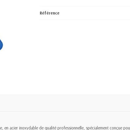
Référence
, en acier inoxydable de qualité professionnelle, spécialement conçue pour