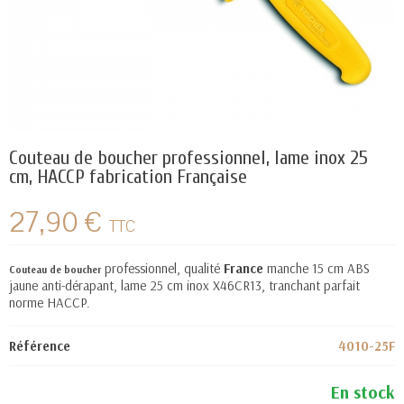
Couteau de boucher professionnel, lame inox 25
cm, HACCP fabrication Française
27,90 €
TTC
professionnel, qualité
France
manche 15 cm ABS
Couteau de boucher
jaune anti-dérapant, lame 25 cm inox X46CR13, tranchant parfait
norme HACCP.
Référence
4010-25F
En stock