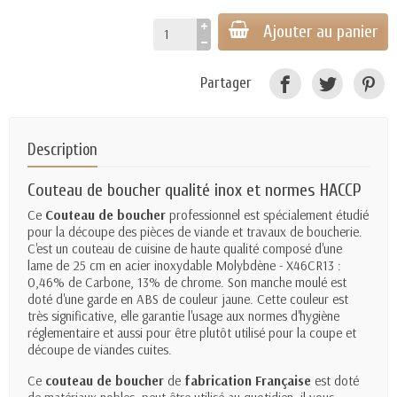
Ajouter au panier
Partager
Description
Couteau de boucher qualité inox et normes HACCP
Ce
Couteau de boucher
professionnel est spécialement étudié
pour la découpe des pièces de viande et travaux de boucherie.
C'est un couteau de cuisine de haute qualité composé d'une
lame
de 25 cm en acier inoxydable Molybdène - X46CR13 :
0,46% de Carbone, 13% de chrome. Son manche moulé est
doté d'une garde en ABS de couleur jaune. Cette couleur est
très significative, elle garantie l'usage aux normes d'hygiène
réglementaire et aussi pour être plutôt utilisé pour la coupe et
découpe de viandes cuites.
Ce
couteau de boucher
de
fabrication Française
est doté