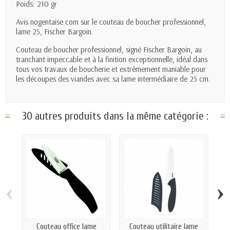
Poids: 210 gr
Avis nogentaise.com sur le couteau de boucher professionnel,
lame 25, Fischer Bargoin.
Couteau de boucher professionnel, signé Fischer Bargoin, au
tranchant impeccable et à la finition exceptionnelle, idéal dans
tous vos travaux de boucherie et extrêmement maniable pour
les découpes des viandes avec sa lame intermédiaire de 25 cm.
30 autres produits dans la même catégorie :
‹
›
Couteau office lame
Couteau utilitaire lame
C