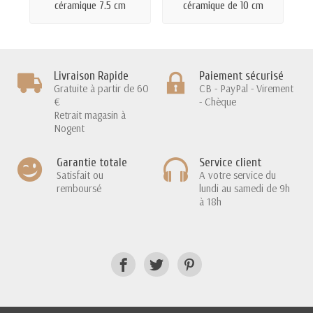
céramique 7.5 cm
céramique de 10 cm
Livraison Rapide
Paiement sécurisé
Gratuite à partir de 60
CB - PayPal - Virement
€
- Chèque
Retrait magasin à
Nogent
Garantie totale
Service client
Satisfait ou
A votre service du
remboursé
lundi au samedi de 9h
à 18h