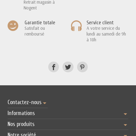
Retrait magasin à
Nogent
Garantie totale
Service client
Satisfait ou
A votre service du
remboursé
lundi au samedi de 9h
à 18h
Contactez-nous
Informations
Nos produits
Notre société