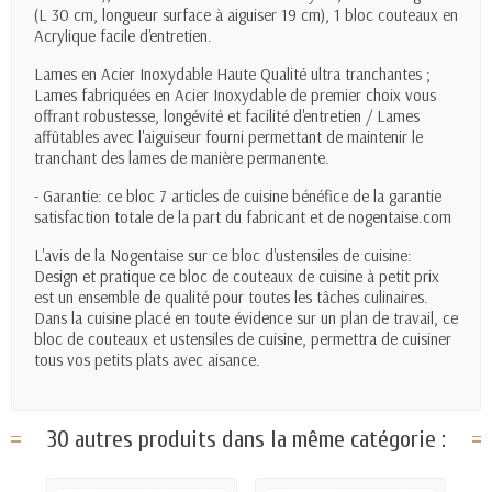
(L 30 cm, longueur surface à aiguiser 19 cm), 1 bloc couteaux en
Acrylique facile d'entretien.
Lames en Acier Inoxydable Haute Qualité ultra tranchantes ;
Lames fabriquées en Acier Inoxydable de premier choix vous
offrant robustesse, longévité et facilité d'entretien / Lames
affûtables avec l'aiguiseur fourni permettant de maintenir le
tranchant des lames de manière permanente.
- Garantie: ce bloc 7 articles de cuisine bénéfice de la garantie
satisfaction totale de la part du fabricant et de nogentaise.com
L'avis de la Nogentaise sur ce bloc d'ustensiles de cuisine:
Design et pratique ce bloc de couteaux de cuisine à petit prix
est un ensemble de qualité pour toutes les tâches culinaires.
Dans la cuisine placé en toute évidence sur un plan de travail, ce
bloc de couteaux et ustensiles de cuisine, permettra de cuisiner
tous vos petits plats avec aisance.
30 autres produits dans la même catégorie :