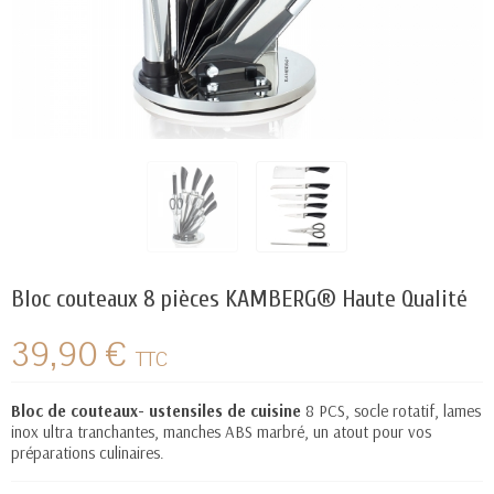
Bloc couteaux 8 pièces KAMBERG® Haute Qualité
39,90 €
TTC
Bloc de couteaux-
ustensiles de cuisine
8 PCS, socle rotatif, lames
inox ultra tranchantes, manches ABS marbré, un
atout pour vos
préparations culinaires
.