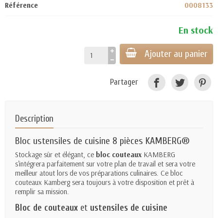
Référence
0008133
En stock
Ajouter au panier
Partager
Description
Bloc ustensiles de cuisine 8 pièces
KAMBERG®
Stockage sûr et élégant, ce
bloc couteaux
KAMBERG
s'intégrera parfaitement sur votre plan de travail et sera votre
meilleur atout lors de vos préparations culinaires. Ce bloc
couteaux Kamberg sera toujours à votre disposition et prêt à
remplir sa mission.
Bloc de couteaux
et
ustensiles de cuisine