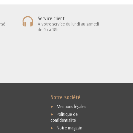
Service client
rsé
A votre service du lundi au samedi
de 9h à 18h
Notre société
Mentions légales
Politique de
confidentialité
Notre magasin