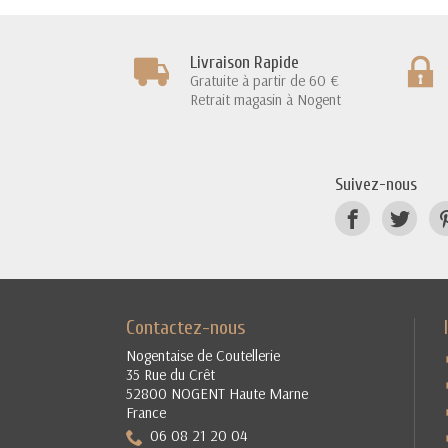
Livraison Rapide
Gratuite à partir de 60 €
Retrait magasin à Nogent
Suivez-nous
Contactez-nous
Nogentaise de Coutellerie
35 Rue du Crêt
52800 NOGENT Haute Marne
France
06 08 21 20 04