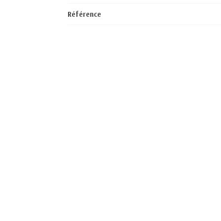
Référence