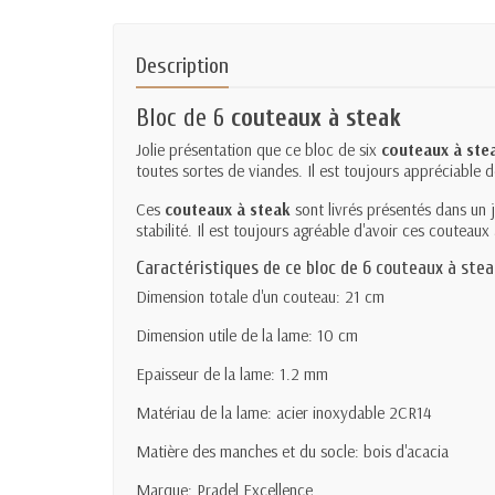
Description
Bloc de 6
couteaux à steak
Jolie présentation que ce bloc de six
couteaux à ste
toutes sortes de viandes. Il est toujours appréciable
Ces
couteaux à steak
sont livrés présentés dans un j
stabilité. Il est toujours agréable d'avoir ces couteau
Caractéristiques de ce bloc de 6 couteaux à stea
Dimension totale d'un couteau: 21 cm
Dimension utile de la lame: 10 cm
Epaisseur de la lame: 1.2 mm
Matériau de la lame: acier inoxydable 2CR14
Matière des manches et du socle: bois d'acacia
Marque: Pradel Excellence