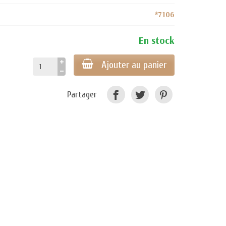
*7106
En stock
Ajouter au panier
Partager