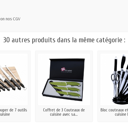
elon nos CGV
30 autres produits dans la même catégorie :
uper de 7 outils
Coffret de 3 Couteaux de
Bloc couteaux e
uisine
cuisine avec sa...
cuisine