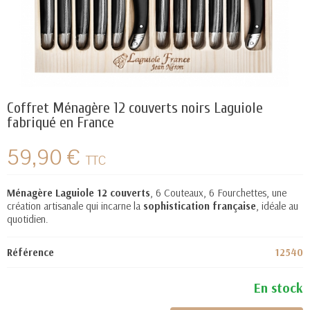
Coffret Ménagère 12 couverts noirs Laguiole
fabriqué en France
59,90 €
TTC
Ménagère Laguiole 12 couverts
, 6 Couteaux, 6 Fourchettes, une
création artisanale qui incarne la
sophistication française
, idéale au
quotidien.
Référence
12540
En stock