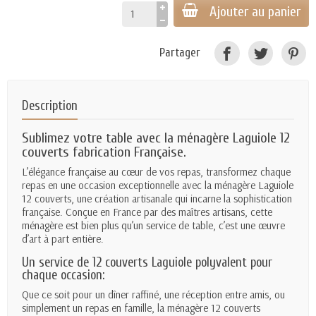
Ajouter au panier
Partager
Description
Sublimez votre table avec la ménagère Laguiole 12
couverts fabrication Française.
L’élégance française au cœur de vos repas, transformez chaque
repas en une occasion exceptionnelle avec la ménagère Laguiole
12 couverts, une création artisanale qui incarne la sophistication
française. Conçue en France par des maîtres artisans, cette
ménagère est bien plus qu’un service de table, c’est une œuvre
d’art à part entière.
Un service de 12 couverts Laguiole polyvalent pour
chaque occasion:
Que ce soit pour un dîner raffiné, une réception entre amis, ou
simplement un repas en famille, la ménagère 12 couverts