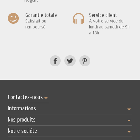
Garantie totale
Service client
Satisfait ou
A votre service du
remboursé
lundi au samedi de 9h
à 18h
Contactez-nous
Informations
Nos produits
Notre société