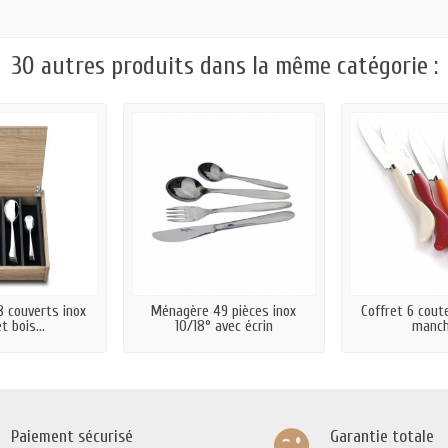
30 autres produits dans la même catégorie :
 couverts inox
Ménagère 49 pièces inox
Coffret 6 cout
t bois...
10/18° avec écrin
manch
Paiement sécurisé
Garantie totale