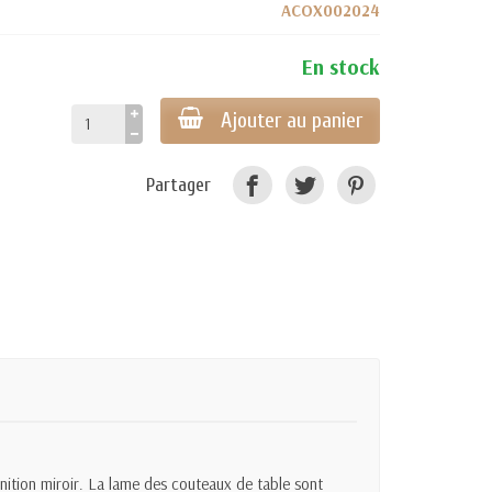
ACOX002024
En stock
Ajouter au panier
Partager
ition miroir. La lame des couteaux de table sont