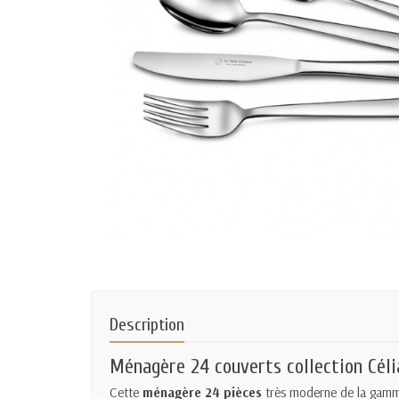
Description
Ménagère 24 couverts collection Céli
Cette
ménagère 24 pièces
très moderne de la gamme 