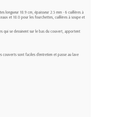
es longueur 18.9 cm, épaisseur 2.5 mm - 6 cuillères à
eaux et 18.0 pour les fourchettes, cuillères à soupe et
les qui se dessinent sur le bas du couvert, apportent
 couverts sont faciles d'entretien et passe au lave