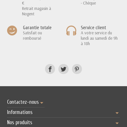
€
- Chèque
Retrait magasin à
Nogent
Garantie totale
Service client
Satisfait ou
A votre service du
remboursé
lundi au samedi de 9h
à 18h
Contactez-nous
Informations
Nos produits