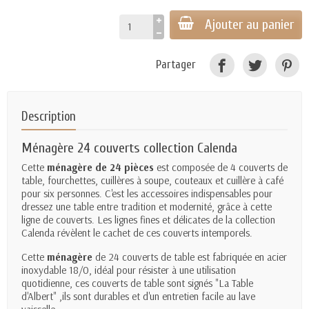
Ajouter au panier
Partager
Description
Ménagère 24 couverts collection Calenda
Cette
ménagère de 24 pièces
est composée de 4 couverts de
table, fourchettes, cuillères à soupe, couteaux et cuillère à café
pour six personnes. C'est les accessoires indispensables pour
dressez une table entre tradition et modernité, grâce à cette
ligne de couverts. Les lignes fines et délicates de la collection
Calenda révèlent le cachet de ces couverts intemporels.
Cette
ménagère
de 24 couverts de table est fabriquée en acier
inoxydable 18/0, idéal pour résister à une utilisation
quotidienne, ces couverts de table sont signés "La Table
d'Albert" ,ils sont durables et d'un entretien facile au lave