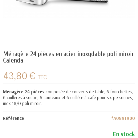
Ménagère 24 pièces en acier inoxydable poli miroir
Calenda
43,80 €
TTC
Ménagère 24 pièces
composée de couverts de table, 6 fourchettes,
6 cuillères à soupe, 6 couteaux et 6 cuillère à café pour six personnes,
inox 18/0 poli miroir.
Référence
*A0891900
En stock