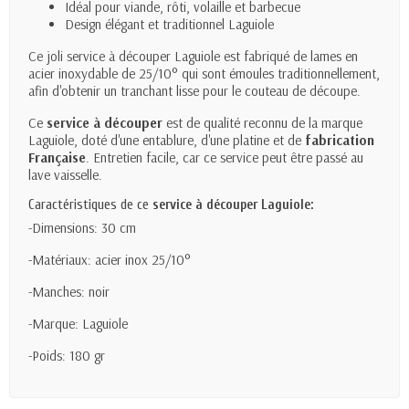
Idéal pour viande, rôti, volaille et barbecue
Design élégant et traditionnel Laguiole
Ce joli
service à découper Laguiole
est fabriqué de lames en
acier inoxydable de 25/10° qui sont émoules traditionnellement,
afin d'obtenir un tranchant lisse pour le couteau de découpe.
Ce
service à découper
est de qualité reconnu de la marque
Laguiole, doté d'une entablure, d'une platine et de
fabrication
Française
. Entretien facile, car ce service peut être passé au
lave vaisselle.
Caractéristiques de ce
service à découper Laguiole:
-Dimensions: 30 cm
-Matériaux: acier inox 25/10°
-Manches: noir
-Marque: Laguiole
-Poids: 180 gr