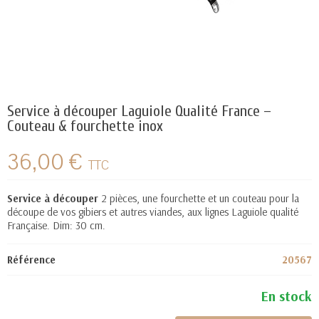
Service à découper Laguiole Qualité France –
Couteau & fourchette inox
36,00 €
TTC
Service à découper
2 pièces, une fourchette et un couteau pour la
découpe de vos gibiers et autres viandes, aux lignes Laguiole qualité
Française. Dim: 30 cm.
Référence
20567
En stock