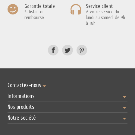
Garantie totale
Service client
Satisfait ou
A votre service du
remboursé
lundi au samedi de 9h
à 18h
Contactez-nous
Informations
Nos produits
Notre société