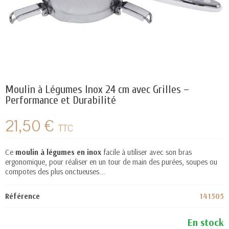
Moulin à Légumes Inox 24 cm avec Grilles –
Performance et Durabilité
21,50 €
TTC
Ce
moulin à légumes en inox
facile à utiliser avec son bras
ergonomique, pour réaliser en un tour de main des purées, soupes ou
compotes des plus onctueuses...
Référence
141505
En stock