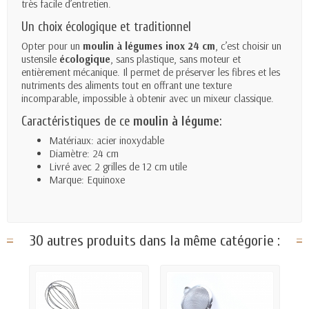
très facile d’entretien.
Un choix écologique et traditionnel
Opter pour un
moulin à légumes inox 24 cm
, c’est choisir un
ustensile
écologique
, sans plastique, sans moteur et
entièrement mécanique. Il permet de préserver les fibres et les
nutriments des aliments tout en offrant une texture
incomparable, impossible à obtenir avec un mixeur classique.
Caractéristiques de ce
moulin à légume
:
Matériaux: acier inoxydable
Diamètre: 24 cm
Livré avec 2 grilles de 12 cm utile
Marque: Equinoxe
30 autres produits dans la même catégorie :