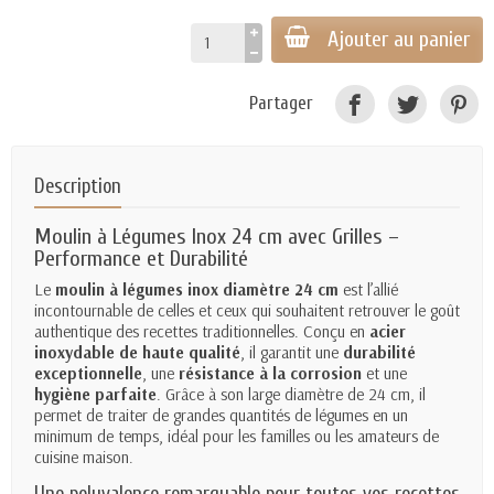
Ajouter au panier
Partager
Description
Moulin à Légumes Inox 24 cm avec Grilles –
Performance et Durabilité
Le
moulin à légumes inox diamètre 24 cm
est l’allié
incontournable de celles et ceux qui souhaitent retrouver le goût
authentique des recettes traditionnelles. Conçu en
acier
inoxydable de haute qualité
, il garantit une
durabilité
exceptionnelle
, une
résistance à la corrosion
et une
hygiène parfaite
. Grâce à son large diamètre de 24 cm, il
permet de traiter de grandes quantités de légumes en un
minimum de temps, idéal pour les familles ou les amateurs de
cuisine maison.