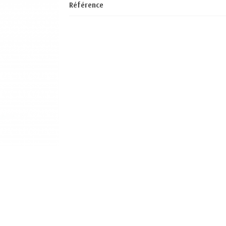
Référence