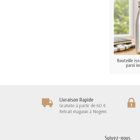
Bouteille is
paroi i
Livraison Rapide
Gratuite à partir de 60 €
Retrait magasin à Nogent
Suivez-nous