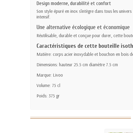
Design moderne, durabilité et confort
Son style épuré en inox s’intègre dans tous les unive
intensif.
Une alternative écologique et économique
Réutilisable, durable et conçue pour durer, cette boute
Caractéristiques de cette bouteille isot
Matière: corps acier inoxydable et bouchon en bois 
Dimensions: hauteur 25.5 cm diamètre 7.5 cm
Marque: Livoo
Volume: 75 cl
Poids: 375 gr