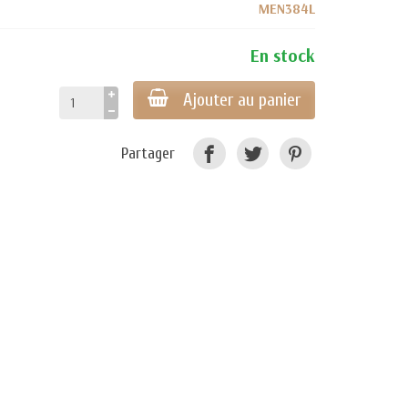
MEN384L
En stock
Ajouter au panier
Partager