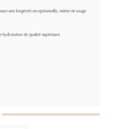
assure une longévité exceptionnelle, même en usage
e hydratation de qualité supérieure.