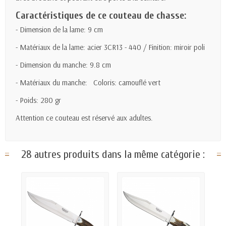
Caractéristiques de ce couteau de chasse:
- Dimension de la lame: 9 cm
- Matériaux de la lame: acier 3CR13 - 440 / Finition: miroir poli
- Dimension du manche: 9.8 cm
- Matériaux du manche: Coloris: camouflé vert
- Poids: 280 gr
Attention ce couteau est réservé aux adultes.
28 autres produits dans la même catégorie :