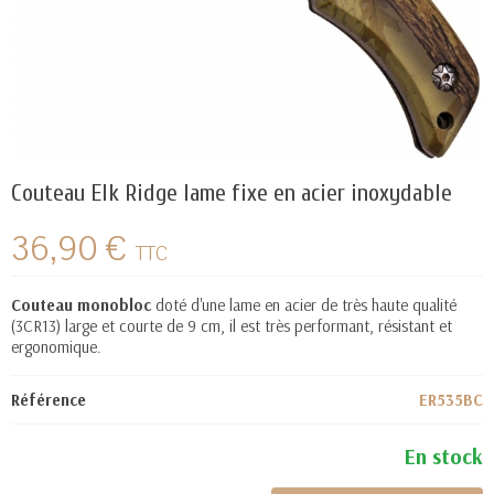
Couteau Elk Ridge lame fixe en acier inoxydable
36,90 €
TTC
Couteau monobloc
doté d'une lame en acier de très haute qualité
(3CR13) large et courte de 9 cm, il est très performant, résistant et
ergonomique.
Référence
ER535BC
En stock