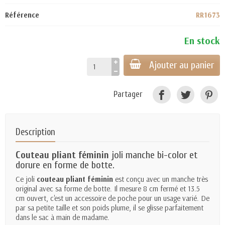
Référence
RR1673
En stock
Ajouter au panier
Partager
Description
Couteau pliant féminin
joli manche bi-color et
dorure en forme de botte.
Ce joli
couteau pliant féminin
est conçu avec un manche très
original avec sa forme de botte. Il mesure 8 cm fermé et 13.5
cm ouvert, c'est un accessoire de poche pour un usage varié. De
par sa petite taille et son poids plume, il se glisse parfaitement
dans le sac à main de madame.