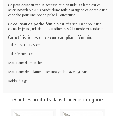
Ce petit couteau est un accessoire bien utile, sa lame est en
acier inoxydable 440 ornée d'une toile d'araignée et dotée d'une
encoche pour une bonne prise à l'ouverture.
Ce
couteau de poche
féminin
est très séduisant
pour une
clientèle jeune, urbaine ou citadine très à la mode et tendance.
Caractéristiques de ce couteau pliant féminin:
Taille ouvert: 13.5 cm
Taille fermé: 8 cm
Matériaux du manche:
Matériaux de la lame: acier inoxydable avec gravure
Poids: 40 gr
29 autres produits dans la même catégorie :