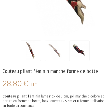
Couteau pliant féminin manche forme de botte
28,80 €
TTC
Couteau pliant féminin
lame inox de 5 cm, joli manche bicolore et
dorure en forme de botte, long. ouvert 13.5 cm et 8 fermé, utilisation
en toute circonstance