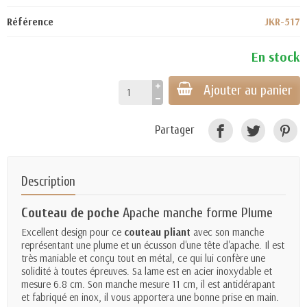
Référence
JKR-517
En stock
Ajouter au panier
Partager
Description
Couteau de poche
Apache manche forme Plume
Excellent design pour ce
couteau pliant
avec son manche
représentant une plume et un écusson d'une tête d'apache. Il est
très maniable et conçu tout en métal, ce qui lui confère une
solidité à toutes épreuves. Sa lame est en acier
inoxydable et
mesure 6.8 cm. Son manche mesure 11 cm, il est
antidérapant
et
fabriqué en inox, il vous apportera une bonne prise en main
.