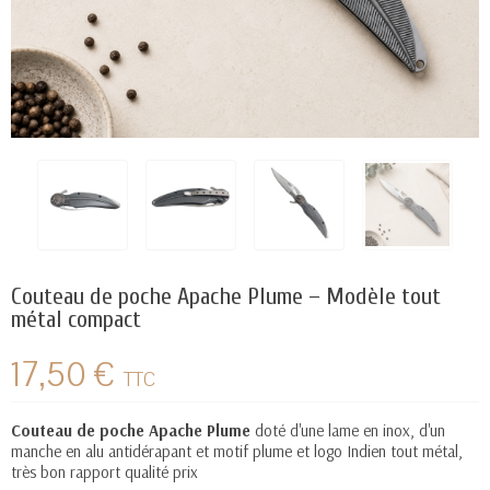
Couteau de poche Apache Plume – Modèle tout
métal compact
17,50 €
TTC
Couteau de poche Apache Plume
doté d'une lame en inox, d'un
manche en alu antidérapant et motif plume et logo Indien tout métal,
très bon rapport qualité prix