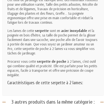
pour une utilisation variée, Taille des petits arbustes, Récolte de
fruits et de légumes, Travaux de précision en horticulture,
Elagage des plantes et des fleurs, Greffe... Sa poignée
ergonomique offre une prise en main confortable et réduit la
fatigue lors de travaux continus.
Les lames de cette
serpette
sont en
acier inoxydable
et la
poignée en bois d'hêtre, sa taille de poche permet de la glisser
facilement dans une sacoche, une poche afin de l'avoir toujours
à portée de main. Que vous soyez un jardinier amateur ou un
Pro, cette serpette de poche à 2 lames va vous simplifier vos
tâches de jardinage.
Procurez vous cette
serpette de poche
à 2 lames, c'est outil
qui combine qualité et praticité. Elle est parfaite pour les petits
espaces, facile à transporter et offre une précision de coupe
inégalée.
Caractéristiques de cette serpette à 2 lames:
3 autres produits dans la même catégorie :