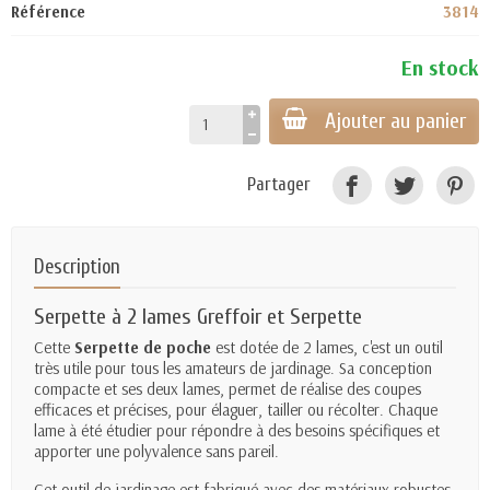
Référence
3814
En stock
Ajouter au panier
Partager
Description
Serpette à 2 lames Greffoir et Serpette
Cette
Serpette de poche
est dotée de 2 lames, c'est un outil
très utile pour tous les amateurs de jardinage. Sa conception
compacte et ses deux lames, permet de réalise des coupes
efficaces et précises, pour élaguer, tailler ou récolter. Chaque
lame à été étudier pour répondre à des besoins spécifiques et
apporter une polyvalence sans pareil.
Cet outil de jardinage est fabriqué avec des matériaux robustes