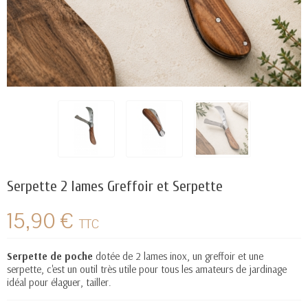
Serpette 2 lames Greffoir et Serpette
15,90 €
TTC
Serpette de poche
dotée de 2 lames inox, un greffoir et une
serpette, c'est un outil très utile pour tous les amateurs de jardinage
idéal pour élaguer, tailler.