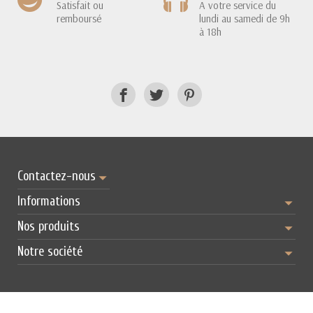
Satisfait ou
A votre service du
remboursé
lundi au samedi de 9h
à 18h
Contactez-nous
Informations
Nos produits
Notre société