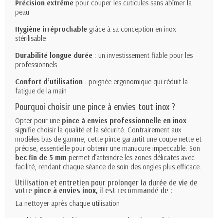
Précision extrême
pour couper les cuticules sans abîmer la
peau
Hygiène irréprochable
grâce à sa conception en inox
stérilisable
Durabilité longue durée
: un investissement fiable pour les
professionnels
Confort d’utilisation
: poignée ergonomique qui réduit la
fatigue de la main
Pourquoi choisir une pince à envies tout inox ?
Opter pour une
pince à envies professionnelle en inox
signifie choisir la qualité et la sécurité. Contrairement aux
modèles bas de gamme, cette pince garantit une coupe nette et
précise, essentielle pour obtenir une manucure impeccable. Son
bec fin de 5 mm
permet d’atteindre les zones délicates avec
facilité, rendant chaque séance de soin des ongles plus efficace.
Utilisation et entretien pour prolonger la durée de vie de
votre
pince à envies inox
, il est recommandé de :
La nettoyer après chaque utilisation