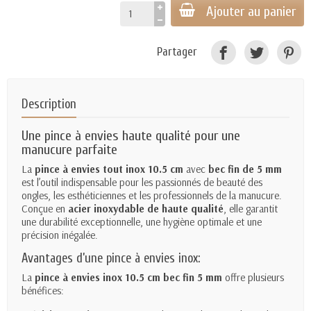
Ajouter au panier
Partager
Description
Une pince à envies haute qualité pour une
manucure parfaite
La
pince à envies tout inox 10.5 cm
avec
bec fin de 5 mm
est l’outil indispensable pour les passionnés de beauté des
ongles, les esthéticiennes et les professionnels de la manucure.
Conçue en
acier inoxydable de haute qualité
, elle garantit
une durabilité exceptionnelle, une hygiène optimale et une
précision inégalée.
Avantages d’une pince à envies inox:
La
pince à envies inox 10.5 cm bec fin 5 mm
offre plusieurs
bénéfices: