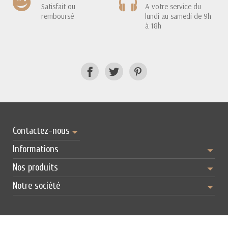
Satisfait ou
A votre service du
remboursé
lundi au samedi de 9h
à 18h
Contactez-nous
Informations
Nos produits
Notre société