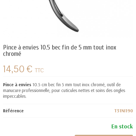
Pince à envies 10.5 bec fin de 5 mm tout inox
chromé
14,50 €
TTC
Pince à envies
10.5 cm bec fin 5 mm tout inox chromé, outil de
manucure professionnelle, pour cuticules nettes et soins des ongles
impeccables.
Référence
T51NI190
En stock