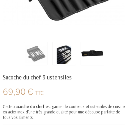
Sacoche du chef 9 ustensiles
69,90 €
TTC
Cette
sacoche du chef
est garnie de couteaux et ustensiles de cuisine
en acier inox d'une très grande qualité pour une découpe parfaite de
tous vos aliments.