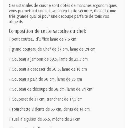
Ces ustensiles de cuisine sont dotés de manches ergonomiques,
vous permettant une utilisation en toute sécurité, ils sont d'une
très grande qualité pour une découpe parfaite de tous vos
aliments.
Composition de cette sacoche du chef:
1 petit couteau d'Office lame de 7.6 cm
1 grand couteau de Chef de 37 cm, lame de 24 cm
1 Couteau à jambon de 39.5, lame de 25.5 cm
1 Couteau à désosser de 30.5, lame de 16 cm
1 Couteau à pain de 36 cm, lame de 23 cm
1 Couteau de découpe de 38 cm, lame de 24 cm
1 Couperet de 31 cm, tranchant de 17,5 cm
1 Fourchette 2 dents de 33 cm, dents de 14 cm
1 Fusil à aiguiser de 35.5, mèche de 21 cm