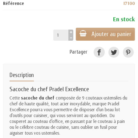
Référence
I7100
En stock
Ajouter au panier
Partager
Description
Sacoche du chef Pradel Excellence
Cette
sacoche du chef
composée de 9 couteaux-ustensiles du
chef de haute qualité, tout acier inoxydable, marque Pradel
Excellence pourra vous permettre de disposer d'un beau lot
d'outils pour cuisiner, qui vous serviront au quotidien. Du
couperet
au couteau d'office, en passant par le couteau à pain
ou le célèbre couteau de cuisine, sans oublier un fusil pour
aiguiser tous vos ustensiles.