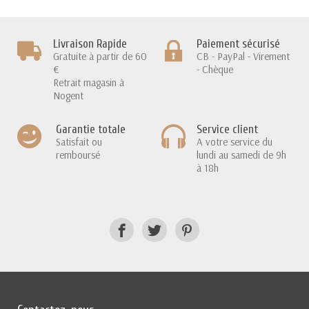
Livraison Rapide
Paiement sécurisé
Gratuite à partir de 60
CB - PayPal - Virement
€
- Chèque
Retrait magasin à
Nogent
Garantie totale
Service client
Satisfait ou
A votre service du
remboursé
lundi au samedi de 9h
à 18h