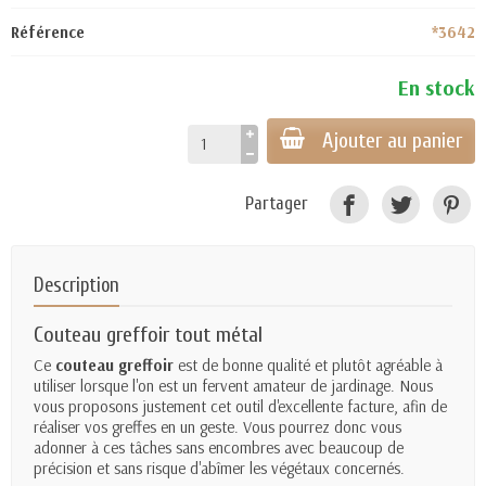
Référence
*3642
En stock
Ajouter au panier
Partager
Description
Couteau greffoir tout métal
Ce
couteau greffoir
est de bonne qualité et plutôt agréable à
utiliser lorsque l'on est un fervent amateur de jardinage. Nous
vous proposons justement cet outil d'excellente facture, afin de
réaliser vos greffes en un geste. Vous pourrez donc vous
adonner à ces tâches sans encombres avec beaucoup de
précision et sans risque d'abîmer les végétaux concernés.