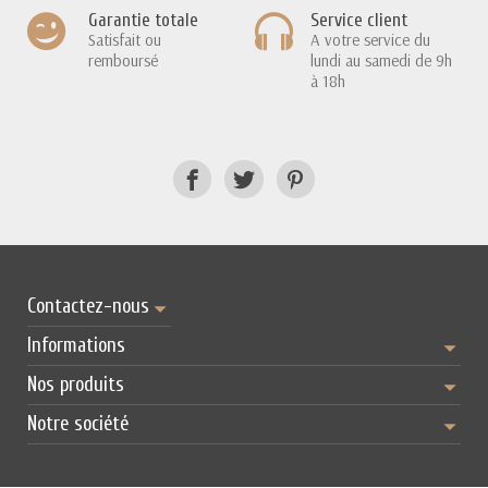
Garantie totale
Service client
Satisfait ou
A votre service du
remboursé
lundi au samedi de 9h
à 18h
Contactez-nous
Informations
Nos produits
Notre société