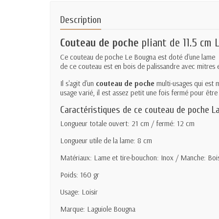
Description
Couteau de poche
pliant de 11.5 cm 
Ce couteau de poche Le Bougna est doté d'une lame en
de ce couteau est en bois de palissandre avec mitres en
Il s'agit d'un
couteau de poche
multi-usages qui est 
usage varié, il est assez petit une fois fermé pour être 
Caractéristiques de ce couteau de poche L
Longueur totale ouvert: 21 cm / fermé: 12 cm
Longueur utile de la lame: 8 cm
Matériaux: Lame et tire-bouchon: Inox / Manche: Bois
Poids: 160 gr
Usage: Loisir
Marque: Laguiole Bougna