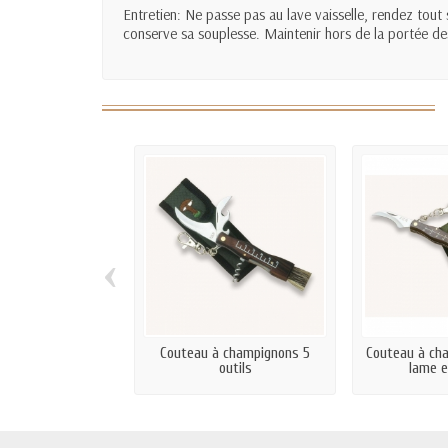
Entretien: Ne passe pas au lave vaisselle, rendez tout s
conserve sa souplesse. Maintenir hors de la portée d
‹
Couteau à champignons 5
Couteau à cha
outils
lame e