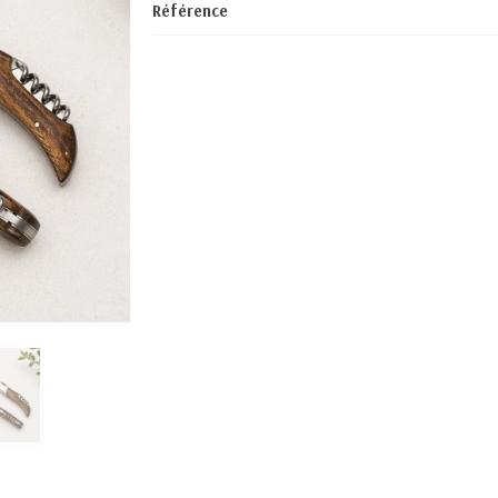
Référence