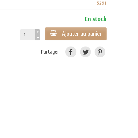
5291
En stock
Ajouter au panier
Partager