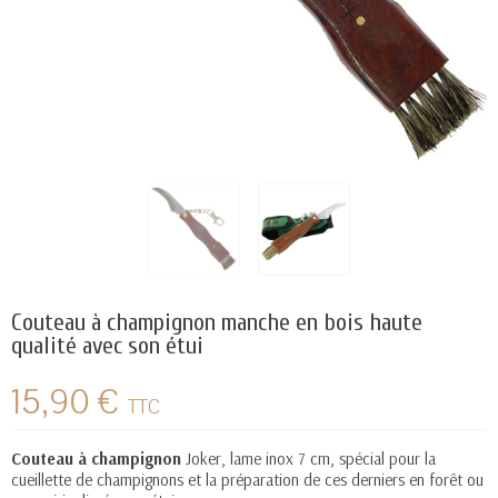
Couteau à champignon manche en bois haute
qualité avec son étui
15,90 €
TTC
Couteau à
champignon
Joker, lame inox 7 cm, spécial pour la
cueillette de champignons et la préparation de ces derniers en forêt ou