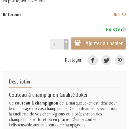
en prairie, livré avec étui
Référence
JKR-32
En stock
Ajouter au panier
Partager
Description
Couteau à champignon Qualité Joker
Ce
couteau à champignon
de la marque Joker est idéal pour
le ramassage de vos champignons. Ce couteau est spécial pour
la cueillette de vos champignons et la préparation des
champignons en forêt ou en prairie. C'est le couteau
indispensable aux amateurs de champignons.