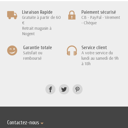
Livraison Rapide
Paiement sécurisé
Gratuite à partir de 60
CB - PayPal - Virement
€
- Chèque
Retrait magasin à
Nogent
Garantie totale
Service client
Satisfait ou
A votre service du
remboursé
lundi au samedi de 9h
à 18h
Contactez-nous