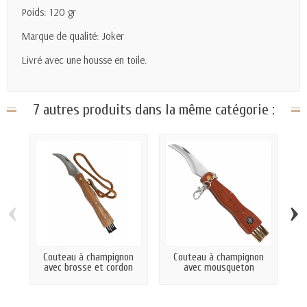
Poids: 120 gr
Marque de qualité: Joker
Livré avec une housse en toile.
7 autres produits dans la même catégorie :
‹
›
Couteau à champignon
Couteau à champignon
avec brosse et cordon
avec mousqueton