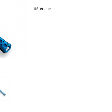
Référence