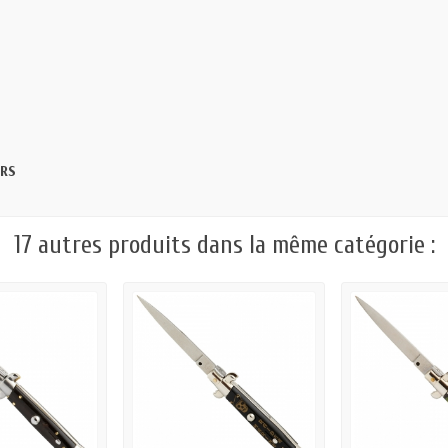
URS
17 autres produits dans la même catégorie :