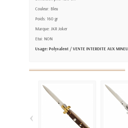
Couleur: Bleu
Poids: 160 gr
Marque: JKR Joker
Etui: NON
Usage: Polyvalent / VENTE INTERDITE AUX MINE
‹