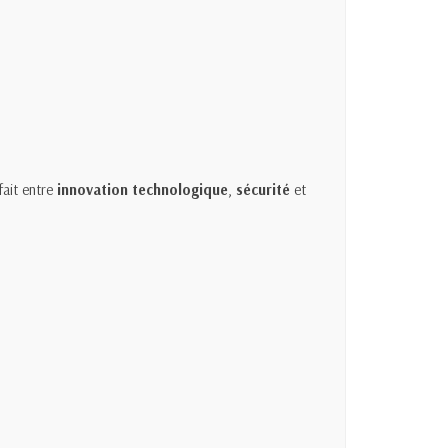
fait entre
innovation technologique
,
sécurité
et