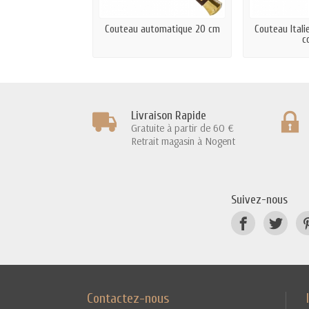
Couteau automatique 20 cm
Couteau Itali
c
Livraison Rapide
Gratuite à partir de 60 €
Retrait magasin à Nogent
Suivez-nous
Contactez-nous