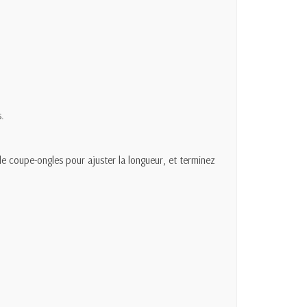
s.
le coupe-ongles pour ajuster la longueur, et terminez