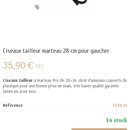
Ciseaux tailleur marteau 28 cm pour gaucher
35,90 €
TTC
Ciseaux tailleur
à marteau Pro.de 28 cm, doté d'anneaux couverts de
plastique pour une bonne prise en main, très haute qualité garantie
lames en acier inox.
Référence
1330.11
En stock