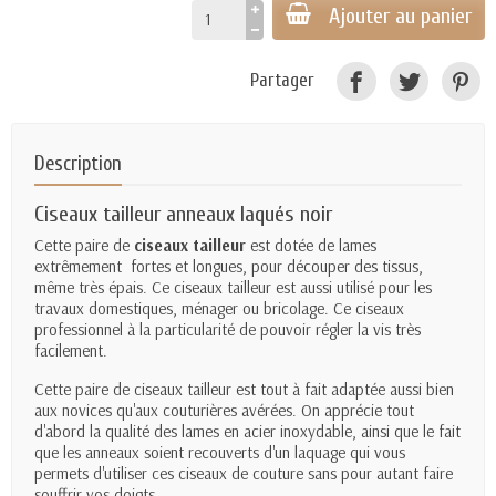
Ajouter au panier
Partager
Description
Ciseaux tailleur anneaux laqués noir
Cette paire de
ciseaux tailleur
est dotée de lames
extrêmement fortes et longues, pour découper des tissus,
même très épais. Ce ciseaux tailleur est aussi utilisé pour les
travaux domestiques, ménager ou bricolage. Ce ciseaux
professionnel à la particularité de pouvoir régler la vis très
facilement.
Cette paire de ciseaux tailleur est tout à fait adaptée aussi bien
aux novices qu'aux couturières avérées. On apprécie tout
d'abord la qualité des lames en acier inoxydable, ainsi que le fait
que les anneaux soient recouverts d'un laquage qui vous
permets d'utiliser ces ciseaux de couture sans pour autant faire
souffrir vos doigts.