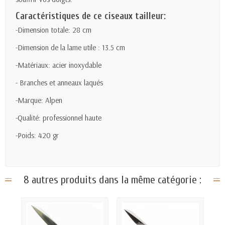
Caractéristiques de ce ciseaux tailleur:
-Dimension totale: 28 cm
-Dimension de la lame utile : 13.5 cm
-Matériaux: acier inoxydable
- Branches et anneaux laqués
-Marque: Alpen
-Qualité: professionnel haute
-Poids: 420 gr
8 autres produits dans la même catégorie :