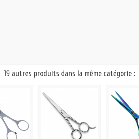
19 autres produits dans la même catégorie :