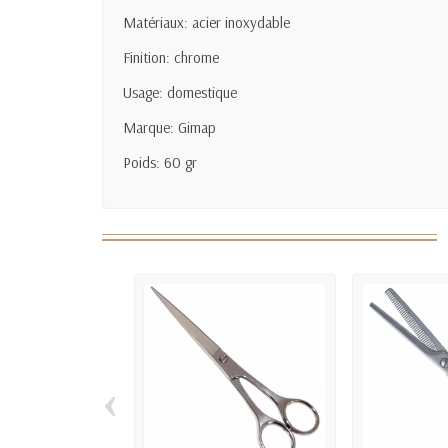
Matériaux: acier inoxydable
Finition: chrome
Usage: domestique
Marque: Gimap
Poids: 60 gr
‹