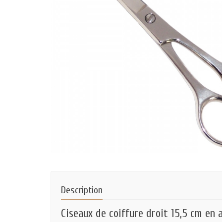
Description
Ciseaux de coiffure droit 15,5 cm en 