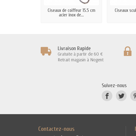
Ciseaux de coiffeur 15.5 cm
Ciseaux scul
acier inox de...
Livraison Rapide
Gratuite à partir de 60 €
Retrait magasin à Nogent
Suivez-nous
Contactez-nous