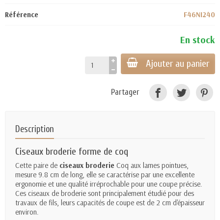
Référence
F46NI240
En stock
Ajouter au panier
Partager
Description
Ciseaux broderie forme de coq
Cette paire de
ciseaux broderie
Coq aux lames pointues,
mesure 9.8 cm de long, elle se caractérise par une excellente
ergonomie et une qualité irréprochable pour une coupe précise.
Ces ciseaux de broderie sont principalement étudié pour des
travaux de fils, leurs capacités de coupe est de 2 cm d'épaisseur
environ.