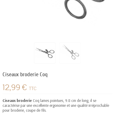
Ciseaux broderie Coq
12,99 €
TTC
Ciseaux broderie
Coq lames pointues, 9.8 cm de long, il se
caractérise par une excellente ergonomie et une qualité irréprochable
pour broderie, coupe de fils.