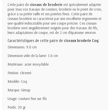
Cette paire de
ciseaux de broderie
est spécialement adaptée
pour tous vos travaux de couture, broderie ou le point de croix,
grâce à sa petite taille et ses pointes fines. Cette paire de
ciseaux broderie se caractérise par une excellente ergonomie et
une qualité indiscutable pour une coupe précise. Ces ciseaux
broderie sont singulièrement soignés pour des travaux de fils,
leurs adaptations de coupe, est de 2 cm d'épaisseur environ.
Caractéristiques de cette paire de
ciseaux broderie Coq:
Dimensions: 9.8 cm
Dimension utile de la lame: 3.8 cm
Matériaux: acier inoxydable
Finition: chromé
Modèle: Coq
Marque: Gimap
Usage: couture fine sur fils
Poids: 20 gr