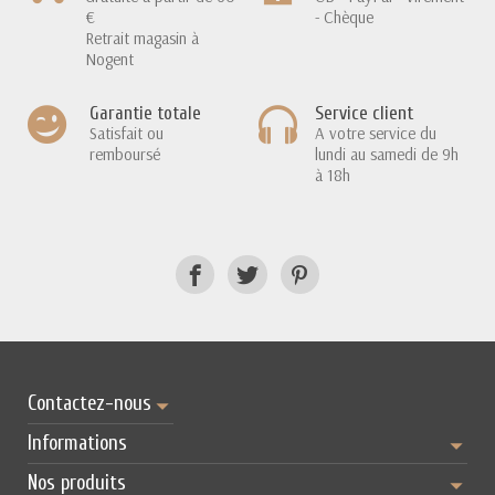
€
- Chèque
Retrait magasin à
Nogent
Garantie totale
Service client
Satisfait ou
A votre service du
remboursé
lundi au samedi de 9h
à 18h
Contactez-nous
Informations
Nos produits