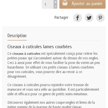
Ajouter au panier
Partager
Description
Ciseaux à cuticules lames courbées
Ce
est spécialement conçu pour retirer les
ciseaux à cuticules
petites peaux qui s'accumulent autour du dessus de vos ongles.
Ceci à aussi pour effet de vous faciliter la pose du vernis un peu
hasardeuse. En utilisant ces petits ciseaux à lames courbées
pour vos cuticules, vous pourrez dire au revoir à ce
désagrément.
Ce ciseaux à cuticules pourra rejoindre votre trousse de
manucure et vous sera utile au quotidien. Il est particulièrement
utile et efficace pour ce genre de petits soins minutieux.
Découvrez également nos autres coupe-ongles et limes de la
même gamme de la marque de haute qualité Gimap.