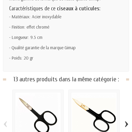
Caractéristiques de ce
ciseaux à cuticules
:
- Matériaux: Acier inoxydable
- Finition: effet chromé
- Longueur: 9.5 cm
- Qualité garantie de la marque Gimap
- Poids: 20 gr
13 autres produits dans la même catégorie :
‹
›