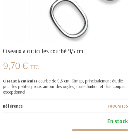
Ciseaux à cuticules courbé 9,5 cm
9,70 €
TTC
courbe de 9,5 cm, Gimap, principalement étudié
Ciseaux à cuticules
pour les petites peaux autour des ongles, d'une finition et d'un coupant
exceptionnel
Référence
F08CNI135
En stock